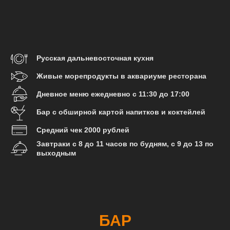
Русская дальневосточная кухня
Живые морепродукты в аквариуме ресторана
Дневное меню ежедневно с 11:30 до 17:00
Бар с обширной картой напитков и коктейлей
Средний чек 2000 рублей
Завтраки с 8 до 11 часов по будням, с 9 до 13 по
выходным
БАР