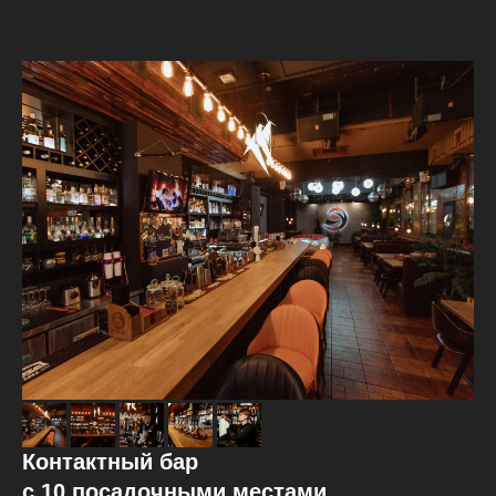
Контактный бар
с 10 посадочными местами