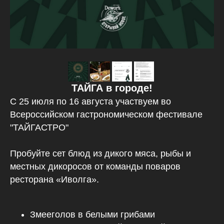
ТАЙГА в городе!
С 25 июля по 16 августа участвуем во
Всероссийском гастрономическом фестивале
"ТАЙГАСТРО"
Пробуйте сет блюд из дикого мяса, рыбы и
местных дикоросов от команды поваров
ресторана «Иволга».
Змееголов в белыми грибами