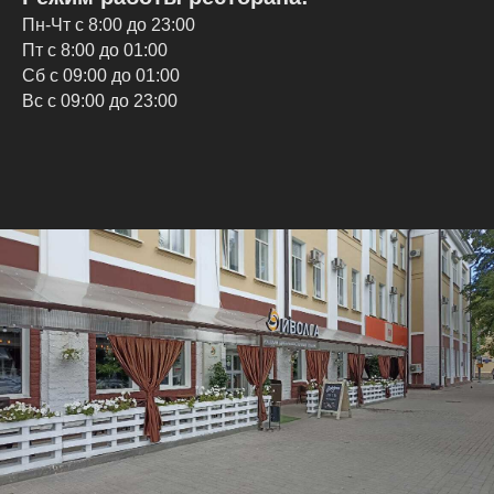
Пн-Чт с 8:00 до 23:00
Пт с 8:00 до 01:00
Сб с 09:00 до 01:00
Вс с 09:00 до 23:00