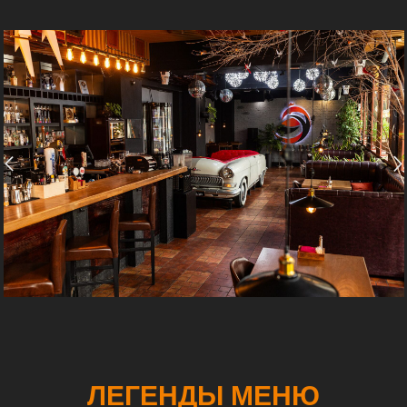
ЛЕГЕНДЫ МЕНЮ