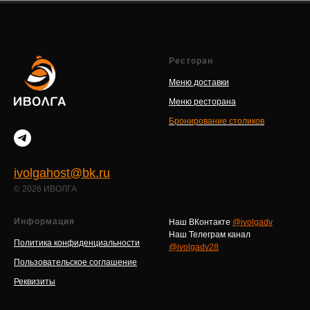
Ресторан
Меню доставки
Меню ресторана
Бронирование столиков
ivolgahost@bk.ru
© 2026 ИВОЛГА
Информация
Наш ВКонтакте
@ivolgadv
Наш Телеграм канал
Политика конфиденциальности
@ivolgadv28
Пользовательское соглашение
Реквизиты