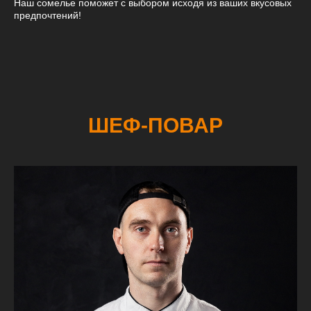
Наш сомелье поможет с выбором исходя из ваших вкусовых
предпочтений!
ШЕФ-ПОВАР