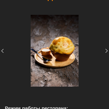
Режим работы ресторана: