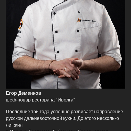
Егор Деменков
шеф-повар ресторана "Иволга"
Последние три года успешно развивает направление
русской дальневосточной кухни. До этого несколько
лет жил